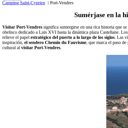
Camping Saint-Cyprien
Port-Vendres
Sumérjase en la hi
Visitar Port-Vendres
significa sumergirse en una rica historia que s
obelisco dedicado a Luis XVI hasta la dinámica plaza Castellane. Los 
relieve el papel
estratégico del puerto a lo largo de los siglos
. Las v
inspiración,
el sendero Chemin du Fauvisme
, que marca el paso de
cultural al
visitar Port-Vendres
.