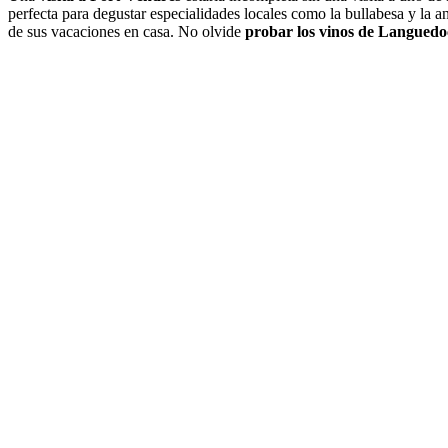
perfecta para degustar especialidades locales como la bullabesa y la 
de sus vacaciones en casa. No olvide
probar los vinos de Languedo