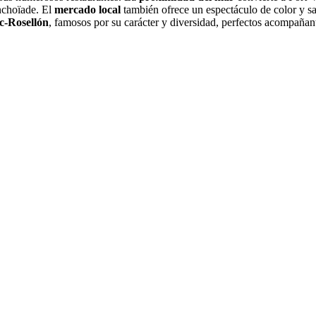
anchoïade. El
mercado local
también ofrece un espectáculo de color y sa
c-Rosellón
, famosos por su carácter y diversidad, perfectos acompañan