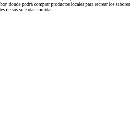
bor, donde podrá comprar productos locales para recrear los sabores
tes de sus soleadas comidas.