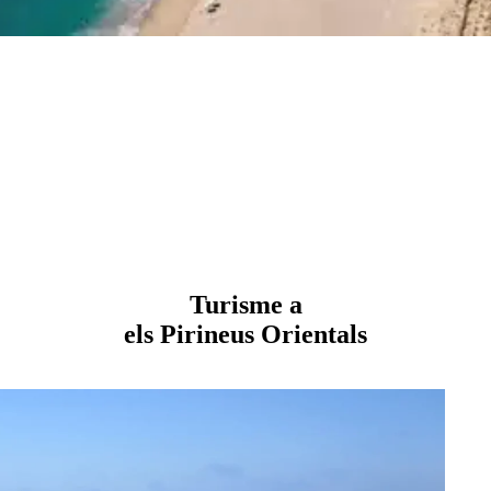
Turisme a
els Pirineus Orientals