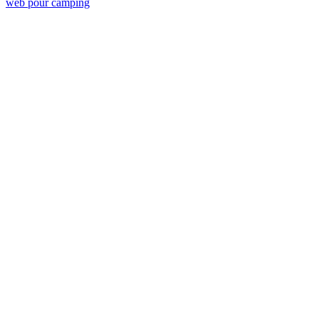
web pour camping