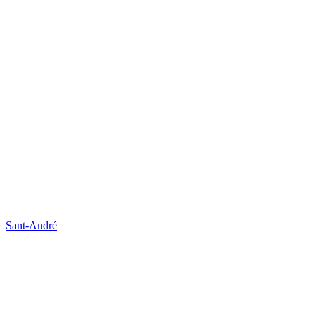
Sant-André