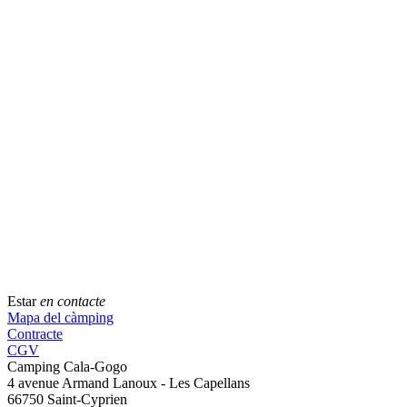
Estar
en contacte
Mapa del càmping
Contracte
CGV
Camping Cala-Gogo
4 avenue Armand Lanoux - Les Capellans
66750 Saint-Cyprien