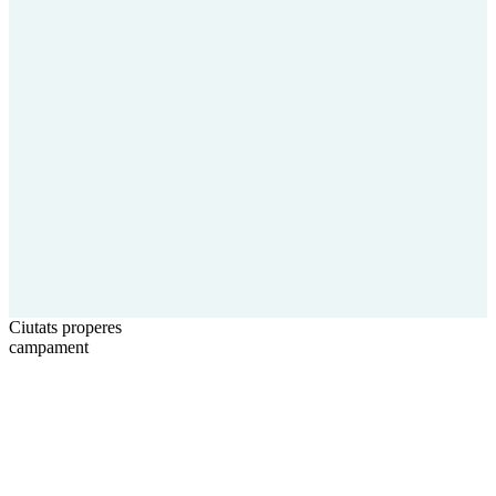
Ciutats properes
campament