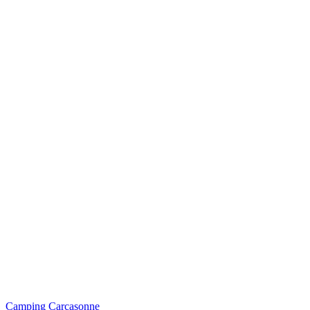
Camping Carcasonne