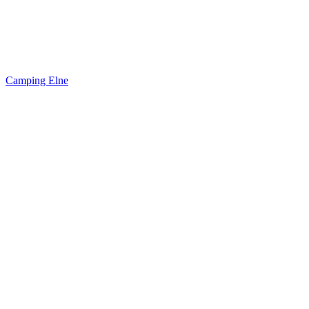
Camping Elne