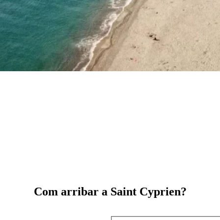
Com arribar a Saint Cyprien?