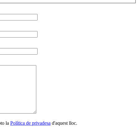
pto la
Política de privadesa
d'aquest lloc.