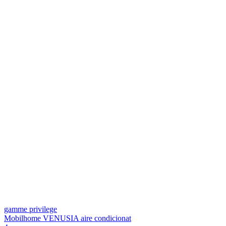
gamme privilege
Mobilhome VENUSIA aire condicionat