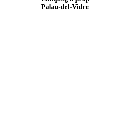
Palau-del-Vidre