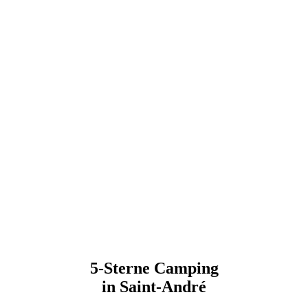
5-Sterne Camping
in Saint-André