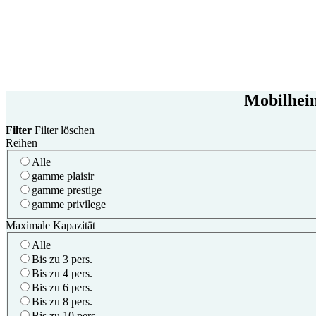
Mobilheim
Filter
Filter löschen
Reihen
Alle
gamme plaisir
gamme prestige
gamme privilege
Maximale Kapazität
Alle
Bis zu 3 pers.
Bis zu 4 pers.
Bis zu 6 pers.
Bis zu 8 pers.
Bis zu 10 pers.