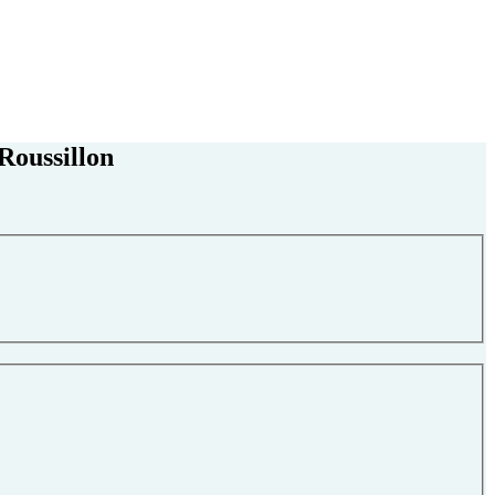
Roussillon