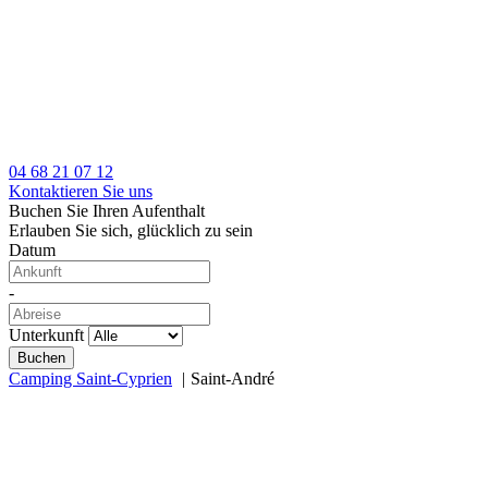
04 68 21 07 12
Kontaktieren Sie uns
Buchen Sie Ihren Aufenthalt
Erlauben Sie sich, glücklich zu sein
Datum
-
Unterkunft
Camping Saint-Cyprien
Saint-André