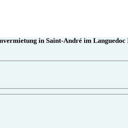
vermietung in Saint-André im Languedoc 