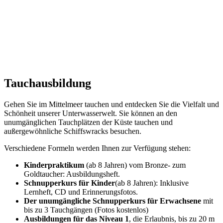
Tauchausbildung
Gehen Sie im Mittelmeer tauchen und entdecken Sie die Vielfalt und
Schönheit unserer Unterwasserwelt. Sie können an den
unumgänglichen Tauchplätzen der Küste tauchen und
außergewöhnliche Schiffswracks besuchen.
Verschiedene Formeln werden Ihnen zur Verfügung stehen:
Kinderpraktikum
(ab 8 Jahren) vom Bronze- zum
Goldtaucher: Ausbildungsheft.
Schnupperkurs für Kinder
(ab 8 Jahren): Inklusive
Lernheft, CD und Erinnerungsfotos.
Der unumgängliche Schnupperkurs für Erwachsene
mit
bis zu 3 Tauchgängen (Fotos kostenlos)
Ausbildungen für das Niveau 1
, die Erlaubnis, bis zu 20 m