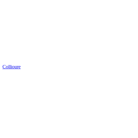
Collioure