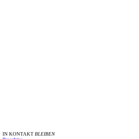
IN KONTAKT
BLEIBEN