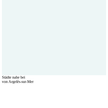
Städte nahe bei
von Argelès-sur-Mer