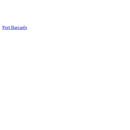
Port Barcarès