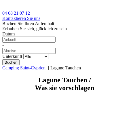
04 68 21 07 12
Kontaktieren Sie uns
Buchen Sie Ihren Aufenthalt
Erlauben Sie sich, glücklich zu sein
Datum
-
Unterkunft
Camping Saint-Cyprien
Lagune Tauchen
Lagune Tauchen /
Was sie vorschlagen