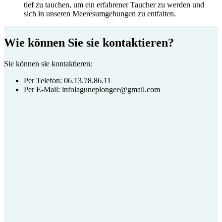
tief zu tauchen, um ein erfahrener Taucher zu werden und
sich in unseren Meeresumgebungen zu entfalten.
Wie können Sie sie kontaktieren?
Sie können sie kontaktieren:
Per Telefon: 06.13.78.86.11
Per E-Mail: infolaguneplongee@gmail.com