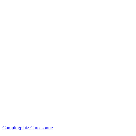
Campingplatz Carcasonne