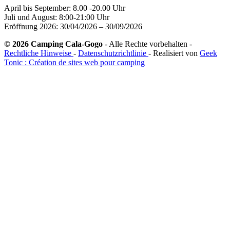
April bis September: 8.00 -20.00 Uhr
Juli und August: 8:00-21:00 Uhr
Eröffnung 2026: 30/04/2026 – 30/09/2026
© 2026 Camping Cala-Gogo
- Alle Rechte vorbehalten -
Rechtliche Hinweise
-
Datenschutzrichtlinie
- Realisiert von
Geek
Tonic : Création de sites web pour camping