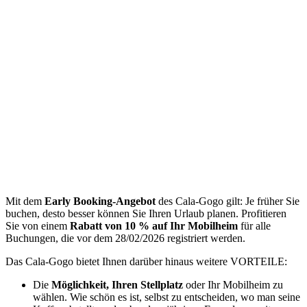
Mit dem
Early Booking-Angebot
des Cala-Gogo gilt: Je früher Sie
buchen, desto besser können Sie Ihren Urlaub planen. Profitieren
Sie von einem
Rabatt von 10 % auf Ihr Mobilheim
für alle
Buchungen, die vor dem 28/02/2026 registriert werden.
Das Cala-Gogo bietet Ihnen darüber hinaus weitere VORTEILE:
Die
Möglichkeit, Ihren Stellplatz
oder Ihr Mobilheim zu
wählen. Wie schön es ist, selbst zu entscheiden, wo man seine