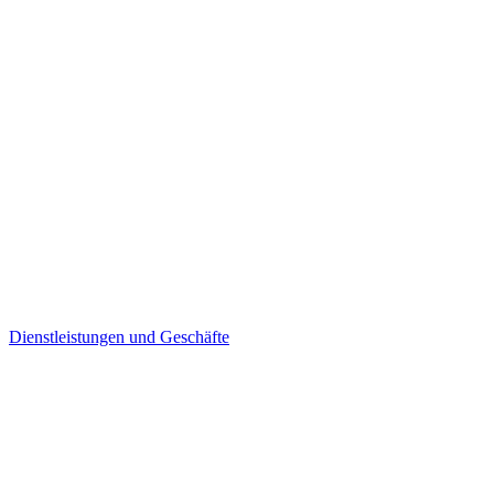
Dienstleistungen und Geschäfte