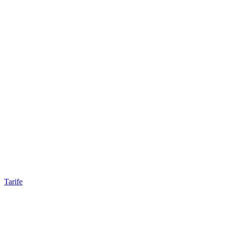
Tarife