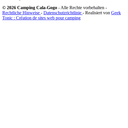
© 2026 Camping Cala-Gogo
- Alle Rechte vorbehalten -
Rechtliche Hinweise
-
Datenschutzrichtlinie
- Realisiert von
Geek
Tonic : Création de sites web pour camping