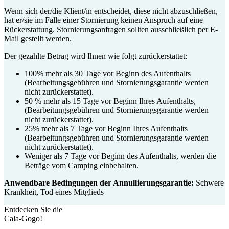
Wenn sich der/die Klient/in entscheidet, diese nicht abzuschließen,
hat er/sie im Falle einer Stornierung keinen Anspruch auf eine
Rückerstattung. Stornierungsanfragen sollten ausschließlich per E-
Mail gestellt werden.
Der gezahlte Betrag wird Ihnen wie folgt zurückerstattet:
100% mehr als 30 Tage vor Beginn des Aufenthalts
(Bearbeitungsgebühren und Stornierungsgarantie werden
nicht zurückerstattet).
50 % mehr als 15 Tage vor Beginn Ihres Aufenthalts,
(Bearbeitungsgebühren und Stornierungsgarantie werden
nicht zurückerstattet).
25% mehr als 7 Tage vor Beginn Ihres Aufenthalts
(Bearbeitungsgebühren und Stornierungsgarantie werden
nicht zurückerstattet).
Weniger als 7 Tage vor Beginn des Aufenthalts, werden die
Beträge vom Camping einbehalten.
Anwendbare Bedingungen der Annullierungsgarantie:
Schwere
Krankheit, Tod eines Mitglieds
Entdecken Sie die
Cala-Gogo!