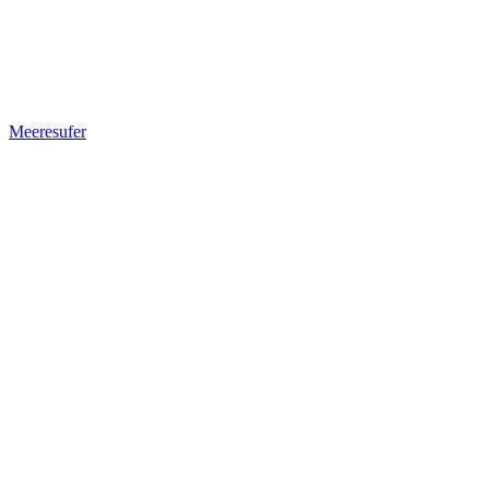
Meeresufer