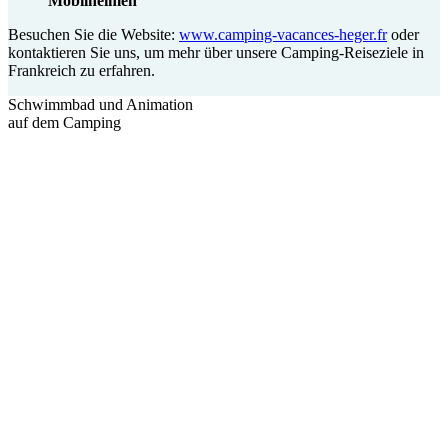
Mobilheimen
Besuchen Sie die Website:
www.camping-vacances-heger.fr
oder
kontaktieren Sie uns, um mehr über unsere Camping-Reiseziele in
Frankreich zu erfahren.
Schwimmbad und Animation
auf dem Camping