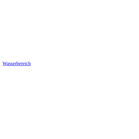
Wasserbereich