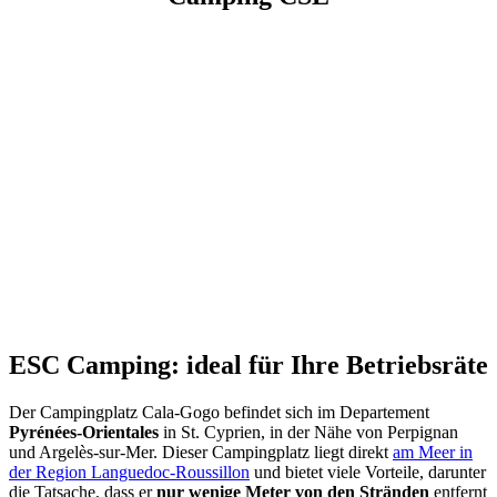
ESC Camping: ideal für Ihre Betriebsräte
Der Campingplatz Cala-Gogo befindet sich im Departement
Pyrénées-Orientales
in St. Cyprien, in der Nähe von Perpignan
und Argelès-sur-Mer. Dieser Campingplatz liegt direkt
am Meer in
der Region Languedoc-Roussillon
und bietet viele Vorteile, darunter
die Tatsache, dass er
nur wenige Meter von den Stränden
entfernt