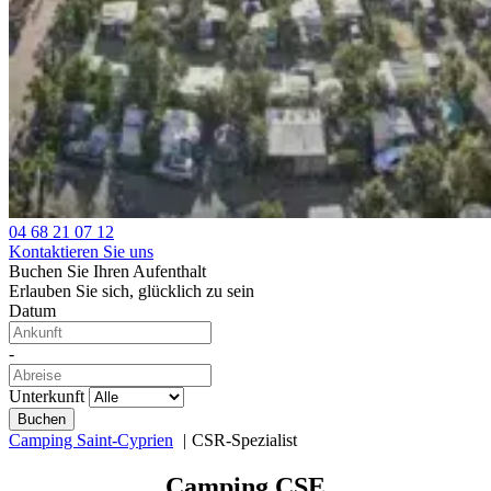
04 68 21 07 12
Kontaktieren Sie uns
Buchen Sie Ihren Aufenthalt
Erlauben Sie sich, glücklich zu sein
Datum
-
Unterkunft
Camping Saint-Cyprien
CSR-Spezialist
Camping CSE