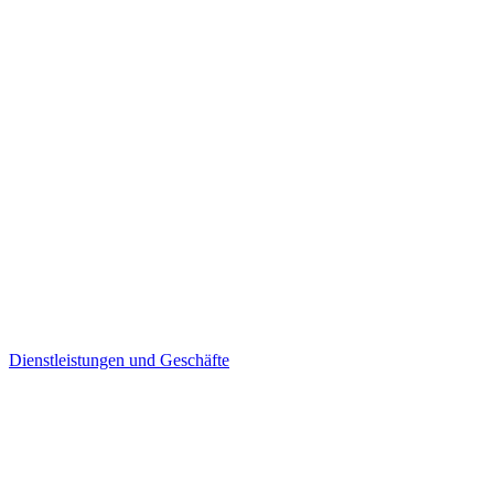
Dienstleistungen und Geschäfte