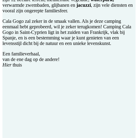
verwarmde zwembaden, glijbanen en
jacuzzi
, zijn vele diensten en
vooral zijn ongerepte familiesfeer.
Cala Gogo zal zeker in de smaak vallen. Als je deze camping
eenmaal hebt geprobeerd, wil je zeker terugkomen! Camping Cala
Gogo in Saint-Cyprien ligt in het zuiden van Frankrijk, vlak bij
Spanje, en is een bestemming waar je kunt genieten van een
levensstijl dicht bij de natuur en een unieke levenskunst.
Een familieverhaal,
van de ene dag op de andere!
Hier
thuis