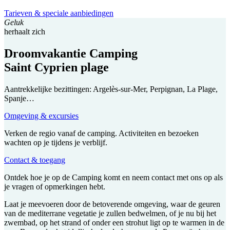
Tarieven & speciale aanbiedingen
Geluk
herhaalt zich
Droomvakantie Camping
Saint Cyprien plage
Aantrekkelijke bezittingen: Argelès-sur-Mer, Perpignan, La Plage,
Spanje…
Omgeving & excursies
Verken de regio vanaf de camping. Activiteiten en bezoeken
wachten op je tijdens je verblijf.
Contact & toegang
Ontdek hoe je op de Camping komt en neem contact met ons op als
je vragen of opmerkingen hebt.
Laat je meevoeren door de betoverende omgeving, waar de geuren
van de mediterrane vegetatie je zullen bedwelmen, of je nu bij het
zwembad, op het strand of onder een strohut ligt op te warmen in de