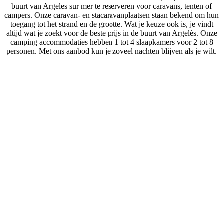
buurt van Argeles sur mer te reserveren voor caravans, tenten of
campers. Onze caravan- en stacaravanplaatsen staan bekend om hun
toegang tot het strand en de grootte. Wat je keuze ook is, je vindt
altijd wat je zoekt voor de beste prijs in de buurt van Argelès. Onze
camping accommodaties hebben 1 tot 4 slaapkamers voor 2 tot 8
personen. Met ons aanbod kun je zoveel nachten blijven als je wilt.