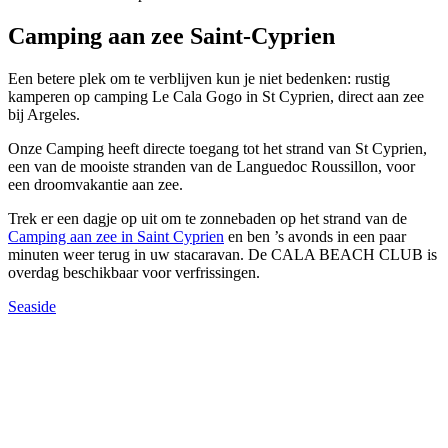
Camping aan zee Saint-Cyprien
Een betere plek om te verblijven kun je niet bedenken: rustig
kamperen op camping Le Cala Gogo in St Cyprien, direct aan zee
bij Argeles.
Onze Camping heeft directe toegang tot het strand van St Cyprien,
een van de mooiste stranden van de Languedoc Roussillon, voor
een droomvakantie aan zee.
Trek er een dagje op uit om te zonnebaden op het strand van de
Camping aan zee in Saint Cyprien
en ben ’s avonds in een paar
minuten weer terug in uw stacaravan. De CALA BEACH CLUB is
overdag beschikbaar voor verfrissingen.
Seaside