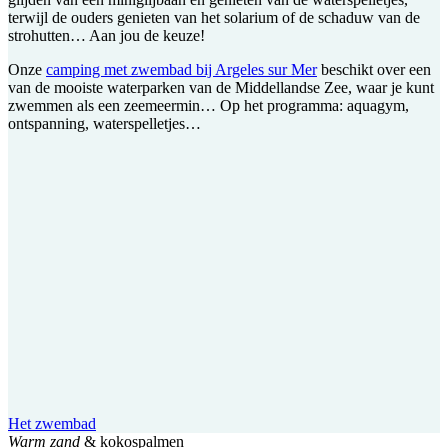
terwijl de ouders genieten van het solarium of de schaduw van de
strohutten… Aan jou de keuze!
Onze
camping met zwembad bij Argeles sur Mer
beschikt over een
van de mooiste waterparken van de Middellandse Zee, waar je kunt
zwemmen als een zeemeermin… Op het programma: aquagym,
ontspanning, waterspelletjes…
Het zwembad
Warm zand
& kokospalmen