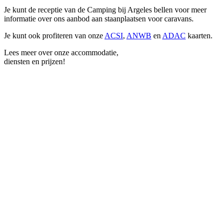
Je kunt de receptie van de Camping bij Argeles bellen voor meer
informatie over ons aanbod aan staanplaatsen voor caravans.
Je kunt ook profiteren van onze
ACSI
,
ANWB
en
ADAC
kaarten.
Lees meer over onze accommodatie,
diensten en prijzen!