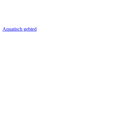
Aquatisch gebied