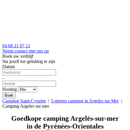
04 68 21 07 12
Neem contact met ons op
Boek uw verblijf
Sta jezelf toe gelukkig te zijn
Datum
-
Hosting
Camping Saint-Cyprien
5-sterren camping in Argeles sur Mer
Camping Argeles sur mer
Goedkope camping Argelès-sur-mer
in de Pyrénées-Orientales