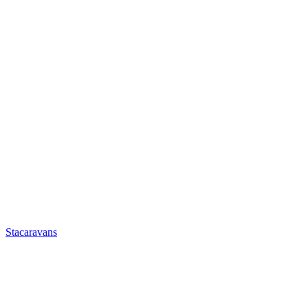
Stacaravans