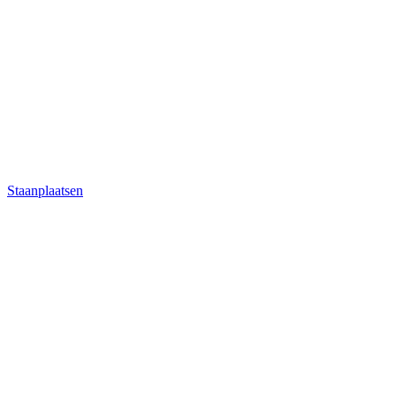
Staanplaatsen