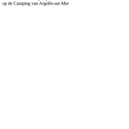
op de Camping van Argelès-sur-Mer