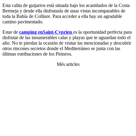
Esta calita de guijarros está situada bajo los acantilados de la Costa
Bermeja y desde ella disfrutarás de unas vistas incomparables de
toda la Bahía de Colliure. Para acceder a ella hay un agradable
camino pavimentado.
Estar de
camping enSaint-Cyprien
es la oportunidad perfecta para
disfrutar de las innumerables calas y playas que te aguardan todo el
año. No te pierdas la ocasión de visitar las mencionadas y descubrir
otros rincones secretos donde el Mediterráneo se junta con las
últimas estribaciones de los Pirineos.
Més articles