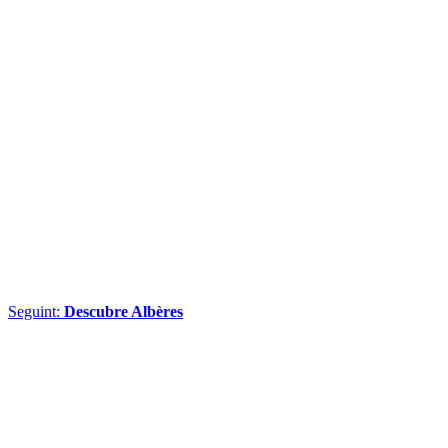
Seguint:
Descubre Albères