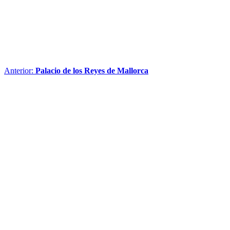
Anterior:
Palacio de los Reyes de Mallorca