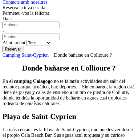
Contacte amb nosaltres
Reserva la teva estada
Permeteu-vos la felicitat
Data
-
Allotjament
Camping Saint-Cyprien
Donde bañarse en Collioure ?
Donde bañarse en Collioure ?
En
el camping Calagogo
no te faltarán actividades sin salir del
recinto: parque acuático, bar, deportes… Sin embargo, la región está
llena de playas y calas de ensueño a un tiro de piedra de Colliure,
donde tendrás la oportunidad de bañarte en aguas casi tropicales
rodeado de paraísos naturales.
Playa de Saint-Cyprien
La más cercana es la Playa de Saint-Cyprien, que puedes ver desde
el propio Cala Beach Bar. Sus aguas azul turquesa y su curioso