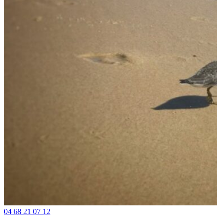
04 68 21 07 12