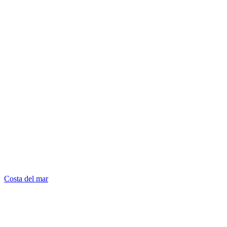
Costa del mar