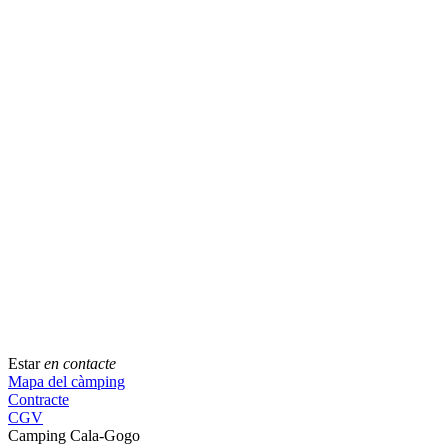
Estar
en contacte
Mapa del càmping
Contracte
CGV
Camping Cala-Gogo