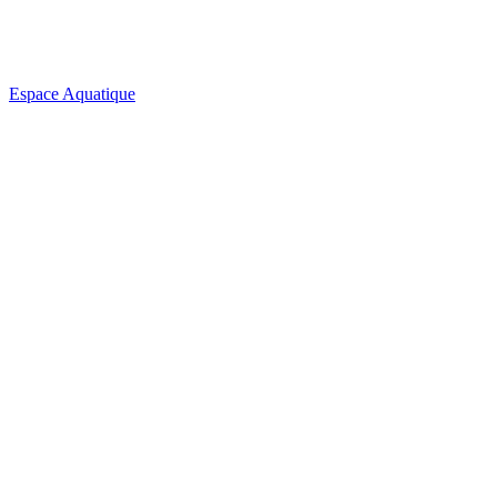
Espace Aquatique