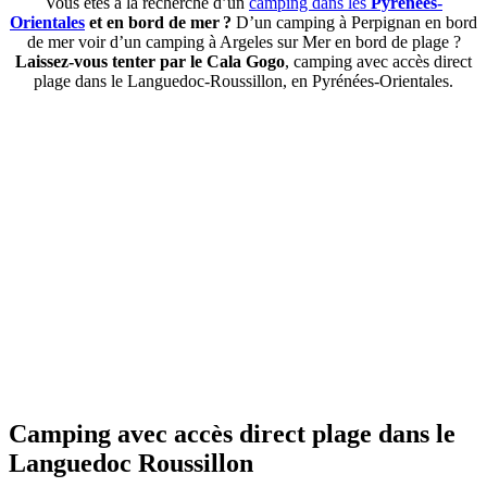
Vous êtes à la recherche d’un
camping dans les
Pyrénées-
Orientales
et en bord de mer ?
D’un camping à Perpignan en bord
de mer voir d’un camping à Argeles sur Mer en bord de plage ?
Laissez-vous tenter par le Cala Gogo
, camping avec accès direct
plage dans le Languedoc-Roussillon, en Pyrénées-Orientales.
Camping avec accès direct plage dans le
Languedoc Roussillon