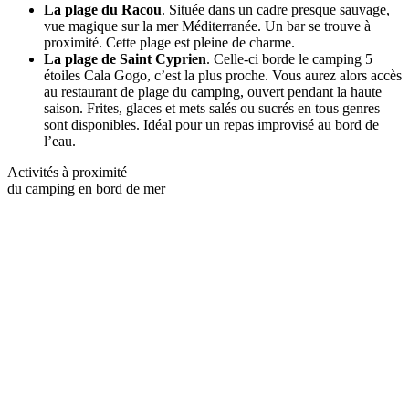
La plage du Racou
. Située dans un cadre presque sauvage,
vue magique sur la mer Méditerranée. Un bar se trouve à
proximité. Cette plage est pleine de charme.
La plage de Saint Cyprien
. Celle-ci borde le camping 5
étoiles Cala Gogo, c’est la plus proche. Vous aurez alors accès
au restaurant de plage du camping, ouvert pendant la haute
saison. Frites, glaces et mets salés ou sucrés en tous genres
sont disponibles. Idéal pour un repas improvisé au bord de
l’eau.
Activités à proximité
du camping en bord de mer