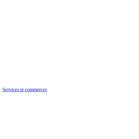
Services et commerces