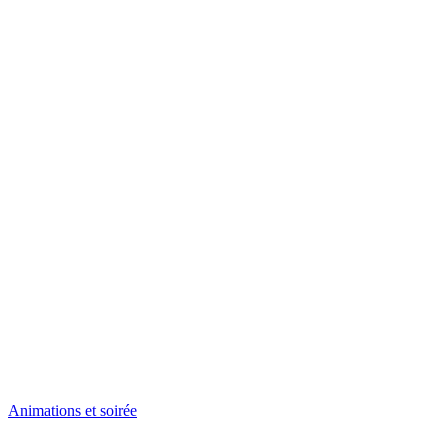
Animations et soirée