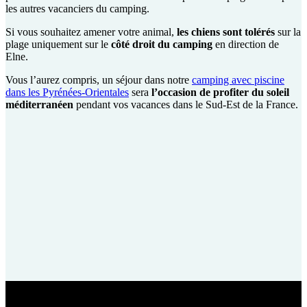
les autres vacanciers du camping.
Si vous souhaitez amener votre animal,
les chiens sont tolérés
sur la
plage uniquement sur le
côté droit du camping
en direction de
Elne.
Vous l’aurez compris, un séjour dans notre
camping avec piscine
dans les Pyrénées-Orientales
sera
l’occasion de profiter du soleil
méditerranéen
pendant vos vacances dans le Sud-Est de la France.