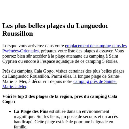
Les plus belles plages du Languedoc
Roussillon
Lorsque vous arriverez dans votre
emplacement de camping dans les
Pyrénées-Orientales
, préparez votre liste des plages à essayer. Vous
pourrez bien sûr accéder à la plage attenante au camping à Saint
Cyprien ou encore à l’espace aquatique de ce camping 5 étoiles.
Près du camping Cala Gogo, visitez certaines des plus belles plages
du Languedoc Roussillon. Parmi elles, la longue plage de Sainte-
Marie-la-Mer, à découvrir depuis notre
camping près de Sainte-
Marie-la-Mer
.
Voici le top 3 des plages de la région, près du camping Cala
Gogo :
La Plage des Pins
est située dans un environnement
magnifique. Sur les lieux, un poste de secours et un accès
handicapé. Cette plage est idéale pour une baignade en
famille.