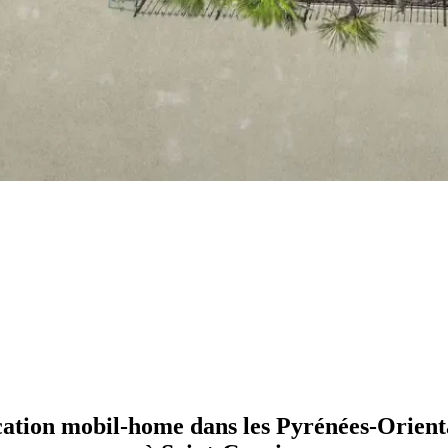
ation mobil-home dans les Pyrénées-Orient