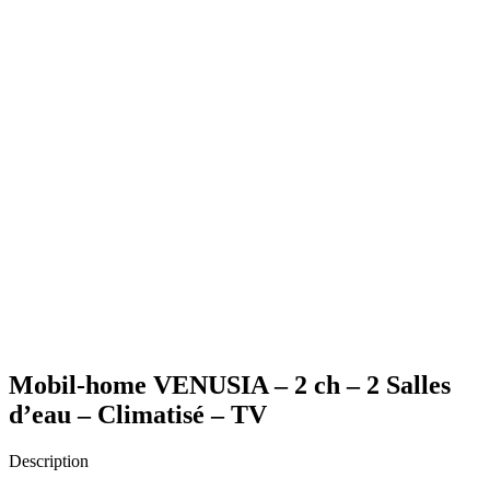
Mobil-home VENUSIA – 2 ch – 2 Salles
d’eau – Climatisé – TV
Description