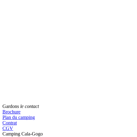
Gardons
le contact
Brochure
Plan du camping
Contrat
CGV
Camping Cala-Gogo