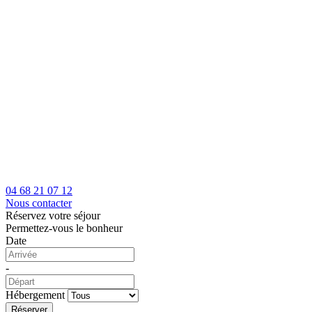
04 68 21 07 12
Nous contacter
Réservez votre séjour
Permettez-vous le bonheur
Date
-
Hébergement