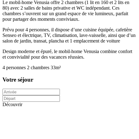
Le mobil-home Venusia offre 2 chambres (1 lit en 160 et 2 lits en
80) avec 2 salles de bains privative et WC indépendant. Ces
chambres s’ouvrent sur un grand espace de vie lumineux, parfait
pour partager des moments conviviaux.
Prévu pour 4 personnes, il dispose d’une cuisine équipée, cafetière
Senseo et électrique, TV, climatisation, lave-vaisselle, ainsi que d’un
salon de jardin, transat, plancha et 1 emplacement de voiture
Design moderne et épuré, le mobil-home Venusia combine confort
et convivialité pour des vacances réussies.
4 personnes
2 chambres
33m²
Votre séjour
Découvrir