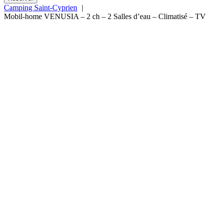
Camping Saint-Cyprien
Mobil-home VENUSIA – 2 ch – 2 Salles d’eau – Climatisé – TV