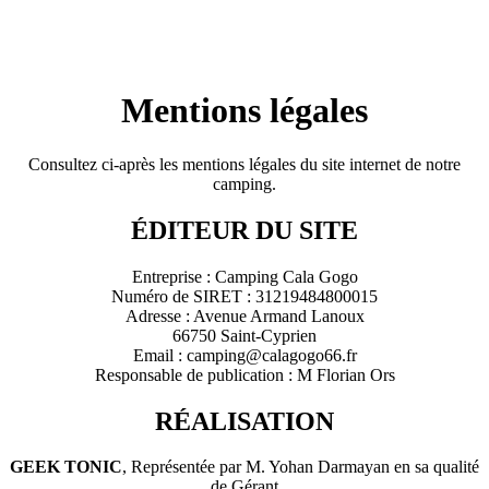
Mentions légales
Consultez ci-après les mentions légales du site internet de notre
camping.
ÉDITEUR DU SITE
Entreprise : Camping Cala Gogo
Numéro de SIRET : 31219484800015
Adresse : Avenue Armand Lanoux
66750 Saint-Cyprien
Email : camping@calagogo66.fr
Responsable de publication : M Florian Ors
RÉALISATION
GEEK TONIC
, Représentée par M. Yohan Darmayan en sa qualité
de Gérant