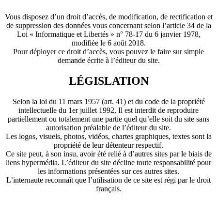
Vous disposez d’un droit d’accès, de modification, de rectification et
de suppression des données vous concernant selon l’article 34 de la
Loi « Informatique et Libertés » n° 78-17 du 6 janvier 1978,
modifiée le 6 août 2018.
Pour déployer ce droit d’accès, vous pouvez le faire sur simple
demande écrite à l’éditeur du site.
LÉGISLATION
Selon la loi du 11 mars 1957 (art. 41) et du code de la propriété
intellectuelle du 1er juillet 1992, Il est interdit de reproduire
partiellement ou totalement une partie quel qu’elle soit du site sans
autorisation préalable de l’éditeur du site.
Les logos, visuels, photos, vidéos, chartes graphiques, textes sont la
propriété de leur détenteur respectif.
Ce site peut, à son insu, avoir été relié à d’autres sites par le biais de
liens hypermédia. L’éditeur du site décline toute responsabilité pour
les informations présentées sur ces autres sites.
L’internaute reconnaît que l’utilisation de ce site est régi par le droit
français.