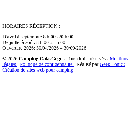
HORAIRES RÉCEPTION :
D'avril à septembre: 8 h 00 -20 h 00
De juillet à août: 8 h 00-21 h 00
Ouverture 2026: 30/04/2026 – 30/09/2026
© 2026 Camping Cala-Gogo
- Tous droits réservés -
Mentions
légales
-
Politique de confidentialité
- Réalisé par
Geek Tonic :
Création de sites web pour camping