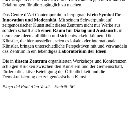
Erfahrungen für alle zugänglich zu machen.
Das Centre d’Art Contemporain in Perpignan ist
ein Symbol für
Innovation und Modernität
. Mit seinem Schwerpunkt auf
zeitgenössischer Kunst stellt dieses Zentrum nicht nur Werke aus,
sondern schafft auch
einen Raum für Dialog und Austausch
, in
dem neue Ideen aufblühen und sich entwickeln können. Die
Künstler, die hier ausstellen, seien es lokale oder internationale
Künstler, bringen unterschiedliche Perspektiven mit und verwandeln
das Zentrum in ein lebendiges
Laboratorium der Ideen
.
Die in
diesem Zentrum
organisierten Workshops und Konferenzen
schlagen Brücken zwischen den Künstlern und der Gemeinschaft,
fördern die aktive Beteiligung der Öffentlichkeit und die
Demokratisierung der zeitgenössischen Kunst.
Plaça del Pont d’en Vestit – Eintritt: 5€.