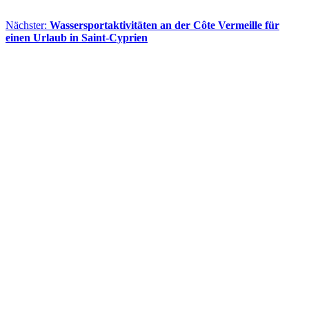
Nächster:
Wassersportaktivitäten an der Côte Vermeille für
einen Urlaub in Saint-Cyprien