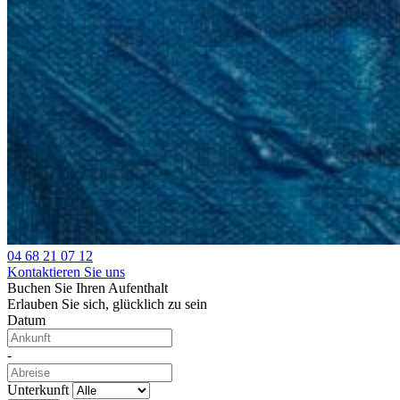
04 68 21 07 12
Kontaktieren Sie uns
Buchen Sie Ihren Aufenthalt
Erlauben Sie sich, glücklich zu sein
Datum
-
Unterkunft