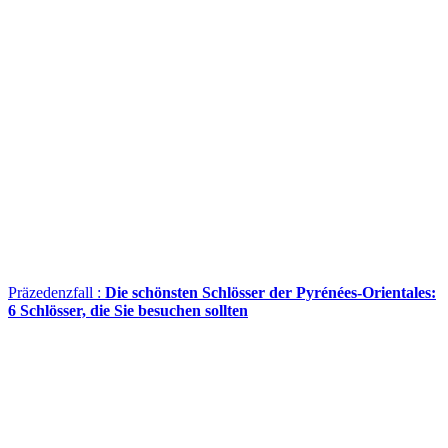
Präzedenzfall :
Die schönsten Schlösser der Pyrénées-Orientales:
6 Schlösser, die Sie besuchen sollten