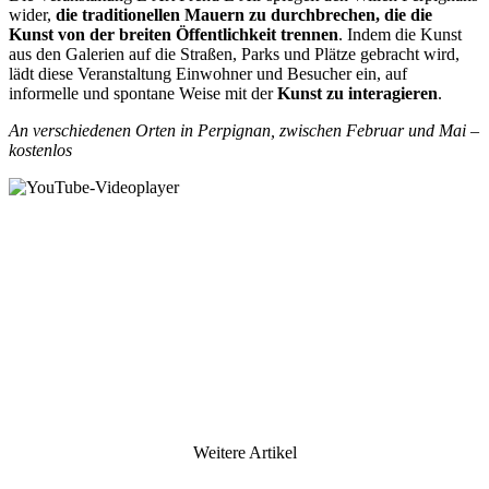
wider,
die traditionellen Mauern zu durchbrechen, die die
Kunst von der breiten Öffentlichkeit trennen
. Indem die Kunst
aus den Galerien auf die Straßen, Parks und Plätze gebracht wird,
lädt diese Veranstaltung Einwohner und Besucher ein, auf
informelle und spontane Weise mit der
Kunst zu interagieren
.
An verschiedenen Orten in Perpignan, zwischen Februar und Mai –
kostenlos
Weitere Artikel