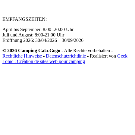
EMPFANGSZEITEN:
April bis September: 8.00 -20.00 Uhr
Juli und August: 8:00-21:00 Uhr
Eröffnung 2026: 30/04/2026 – 30/09/2026
© 2026 Camping Cala-Gogo
- Alle Rechte vorbehalten -
Rechtliche Hinweise
-
Datenschutzrichtlinie
- Realisiert von
Geek
Tonic : Création de sites web pour camping