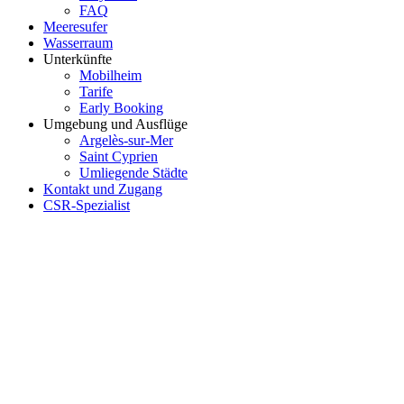
FAQ
Meeresufer
Wasserraum
Unterkünfte
Mobilheim
Tarife
Early Booking
Umgebung und Ausflüge
Argelès-sur-Mer
Saint Cyprien
Umliegende Städte
Kontakt und Zugang
CSR-Spezialist