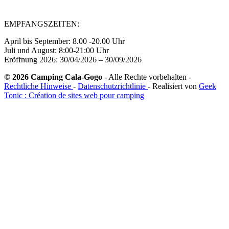
EMPFANGSZEITEN:
April bis September: 8.00 -20.00 Uhr
Juli und August: 8:00-21:00 Uhr
Eröffnung 2026: 30/04/2026 – 30/09/2026
© 2026 Camping Cala-Gogo
- Alle Rechte vorbehalten -
Rechtliche Hinweise
-
Datenschutzrichtlinie
- Realisiert von
Geek
Tonic : Création de sites web pour camping