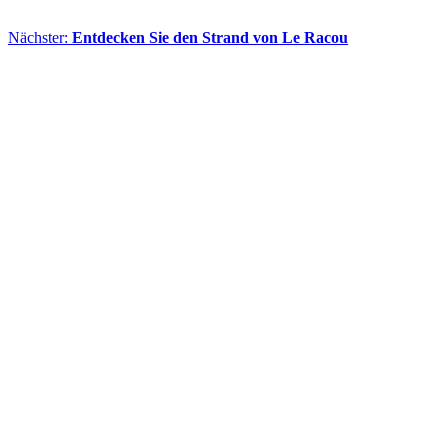
Nächster:
Entdecken Sie den Strand von Le Racou