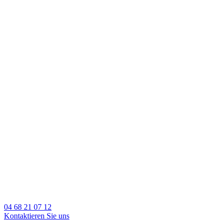
04 68 21 07 12
Kontaktieren Sie uns