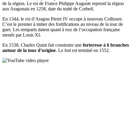
de la région. Le roi de France Philippe Auguste reprend la région
aux Aragonais en 1258, date du traité de Corbeil.
En 1344, le roi d’Aragon Pierre IV occupe à nouveau Collioure.
C’est le premier à initier des fortifications au niveau de la tour de
guet. Les remparts datent quant à eux de l’occupation française
menée par Louis XI.
En 1538, Charles Quint fait construire une
forteresse à 6 branches
autour de la tour d’origine
. Le fort est terminé en 1552.