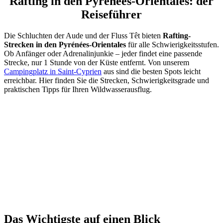
Rafting in den Pyrénées-Orientales: der
Reiseführer
Die Schluchten der Aude und der Fluss Têt bieten
Rafting-
Strecken in den Pyrénées-Orientales
für alle Schwierigkeitsstufen.
Ob Anfänger oder Adrenalinjunkie – jeder findet eine passende
Strecke, nur 1 Stunde von der Küste entfernt. Von unserem
Campingplatz in Saint-Cyprien
aus sind die besten Spots leicht
erreichbar. Hier finden Sie die Strecken, Schwierigkeitsgrade und
praktischen Tipps für Ihren Wildwasserausflug.
Das Wichtigste auf einen Blick