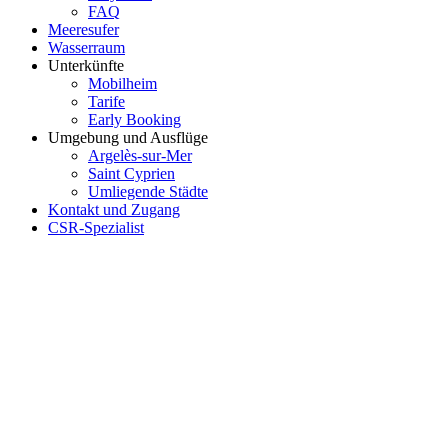
FAQ
Meeresufer
Wasserraum
Unterkünfte
Mobilheim
Tarife
Early Booking
Umgebung und Ausflüge
Argelès-sur-Mer
Saint Cyprien
Umliegende Städte
Kontakt und Zugang
CSR-Spezialist