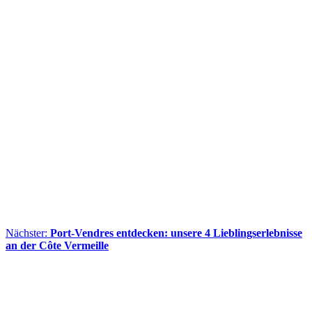
Nächster:
Port-Vendres entdecken: unsere 4 Lieblingserlebnisse
an der Côte Vermeille