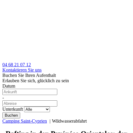
04 68 21 07 12
Kontaktieren Sie uns
Buchen Sie Ihren Aufenthalt
Erlauben Sie sich, glücklich zu sein
Datum
-
Unterkunft
Camping Saint-Cyprien
Wildwasserabfahrt