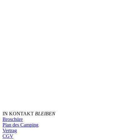
IN KONTAKT
BLEIBEN
Broschüre
Plan des Camping
Vertrag
CGV