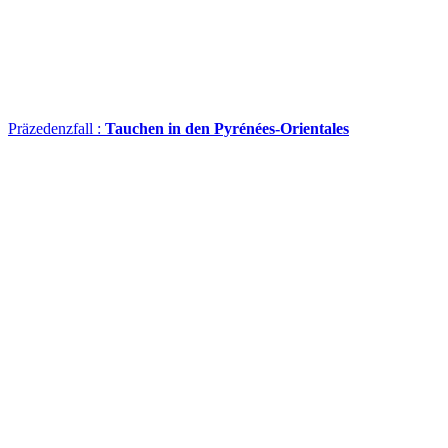
Präzedenzfall :
Tauchen in den Pyrénées-Orientales