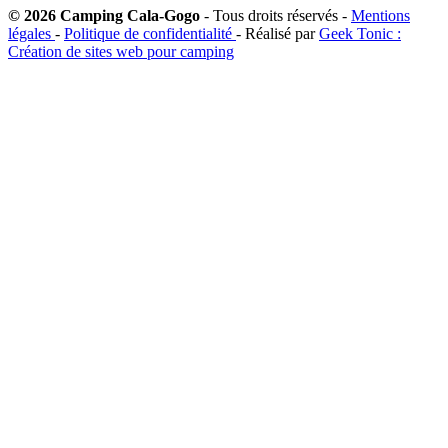
© 2026 Camping Cala-Gogo
- Tous droits réservés -
Mentions
légales
-
Politique de confidentialité
- Réalisé par
Geek Tonic :
Création de sites web pour camping