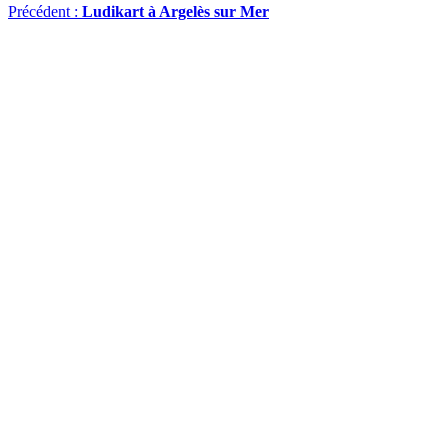
Précédent :
Ludikart à Argelès sur Mer