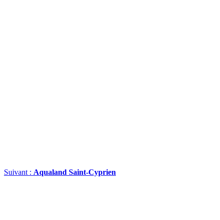
Suivant :
Aqualand Saint-Cyprien