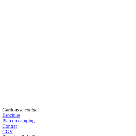
Gardons
le contact
Brochure
Plan du camping
Contrat
CGV