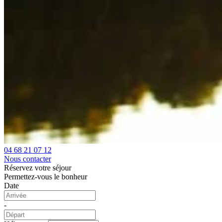
04 68 21 07 12
Nous contacter
Réservez votre séjour
Permettez-vous le bonheur
Date
-