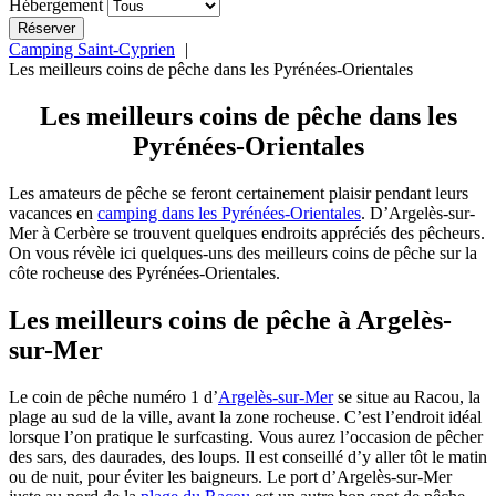
Hébergement
Camping Saint-Cyprien
Les meilleurs coins de pêche dans les Pyrénées-Orientales
Les meilleurs coins de pêche dans les
Pyrénées-Orientales
Les amateurs de pêche se feront certainement plaisir pendant leurs
vacances en
camping dans les Pyrénées-Orientales
. D’Argelès-sur-
Mer à Cerbère se trouvent quelques endroits appréciés des pêcheurs.
On vous révèle ici quelques-uns des meilleurs coins de pêche sur la
côte rocheuse des Pyrénées-Orientales.
Les meilleurs coins de pêche à Argelès-
sur-Mer
Le coin de pêche numéro 1 d’
Argelès-sur-Mer
se situe au Racou, la
plage au sud de la ville, avant la zone rocheuse. C’est l’endroit idéal
lorsque l’on pratique le surfcasting. Vous aurez l’occasion de pêcher
des sars, des daurades, des loups. Il est conseillé d’y aller tôt le matin
ou de nuit, pour éviter les baigneurs. Le port d’Argelès-sur-Mer