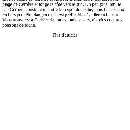
plage de Cerbère et longe la côte vers le sud. Un peu plus loin, le
cap Cerbère constitue un autre bon spot de pêche, mais l’accès aux
rochers peut être dangereux. Il est préférable d’y aller en bateau.
Vous trouverez à Cerbère daurades, mulets, sars, oblades et autres
poissons de roche.
Plus d'articles