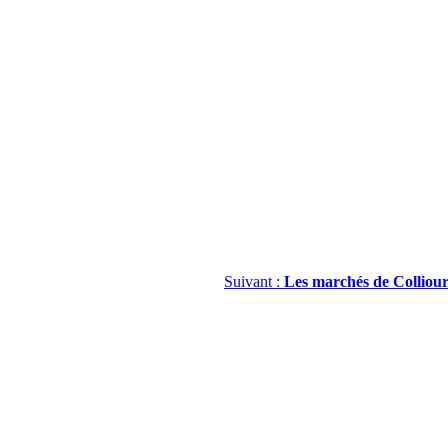
Suivant :
Les marchés de Colliou