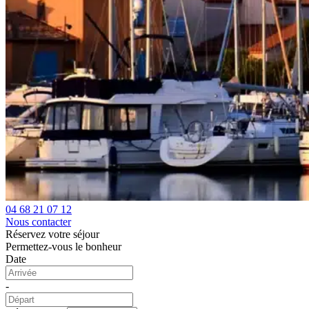
04 68 21 07 12
Nous contacter
Réservez votre séjour
Permettez-vous le bonheur
Date
-