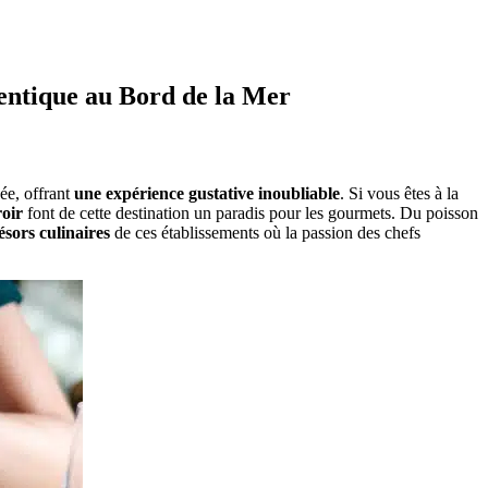
entique au Bord de la Mer
ée, offrant
une expérience gustative inoubliable
. Si vous êtes à la
roir
font de cette destination un paradis pour les gourmets. Du poisson
ésors culinaires
de ces établissements où la passion des chefs