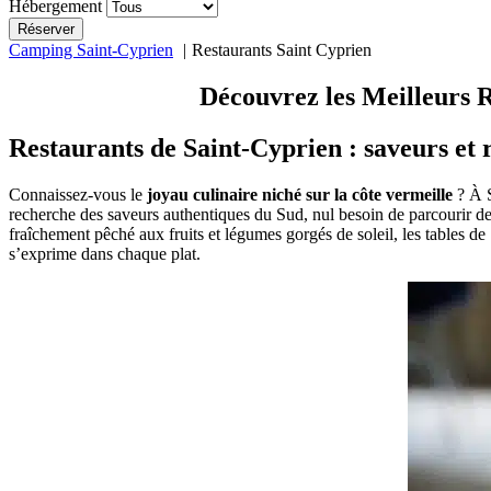
Hébergement
Camping Saint-Cyprien
Restaurants Saint Cyprien
Découvrez les Meilleurs 
Restaurants de Saint-Cyprien : saveurs et 
Connaissez-vous le
joyau culinaire niché sur la côte vermeille
? À S
recherche des saveurs authentiques du Sud, nul besoin de parcourir 
fraîchement pêché aux fruits et légumes gorgés de soleil, les tables 
s’exprime dans chaque plat.