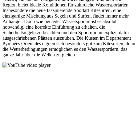
Region bietet ideale Konditionen für zahlreiche Wassersportarten.
Insbesondere die neue faszinierende Sportart Kitesurfen, eine
einzigartige Mischung aus Segeln und Surfen, findet immer mehr
Anhänger. Doch wie bei jeder Wassersportart ist es absolut
notwendig, eine korrekte Einführung zu erhalten, die
Sicherheitsregeln zu beachten und den Sport nur an explizit dafür
ausgeschriebenen Plätzen auszuüben. Die Küsten im Departement
Pyrénées Orientales eignen sich besonders gut zum Kitesurfen, denn
die Wetterbedingungen ermöglichen es den Wassersportlern, das
ganze Jahr über die Wellen zu gleiten.