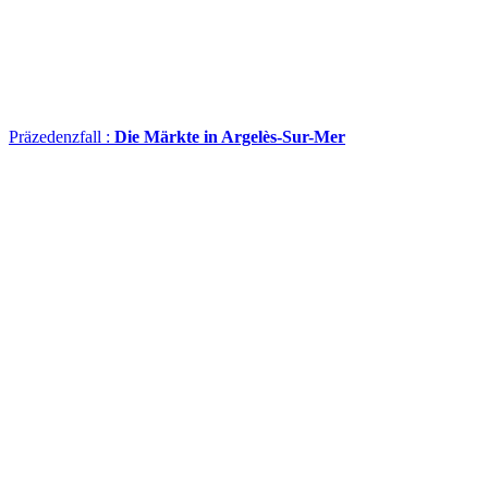
Präzedenzfall :
Die Märkte in Argelès-Sur-Mer