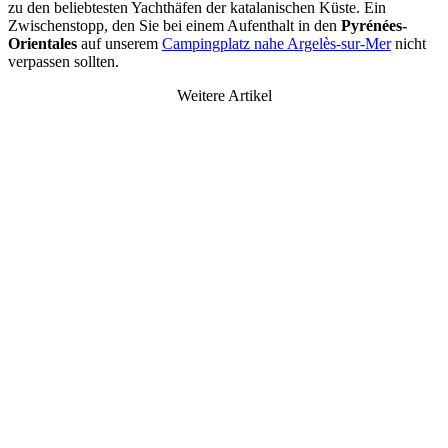
zu den beliebtesten Yachthäfen der katalanischen Küste. Ein
Zwischenstopp, den Sie bei einem Aufenthalt in den
Pyrénées-
Orientales
auf unserem
Campingplatz nahe Argelès-sur-Mer
nicht
verpassen sollten.
Weitere Artikel