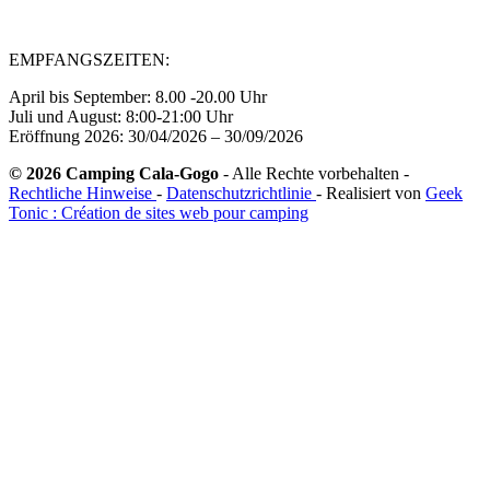
EMPFANGSZEITEN:
April bis September: 8.00 -20.00 Uhr
Juli und August: 8:00-21:00 Uhr
Eröffnung 2026: 30/04/2026 – 30/09/2026
© 2026 Camping Cala-Gogo
- Alle Rechte vorbehalten -
Rechtliche Hinweise
-
Datenschutzrichtlinie
- Realisiert von
Geek
Tonic : Création de sites web pour camping