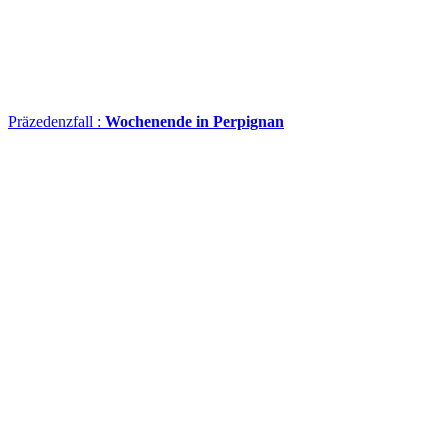
Präzedenzfall :
Wochenende in Perpignan