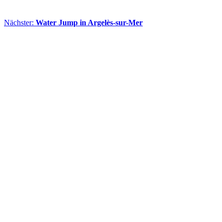
Nächster:
Water Jump in Argelès-sur-Mer