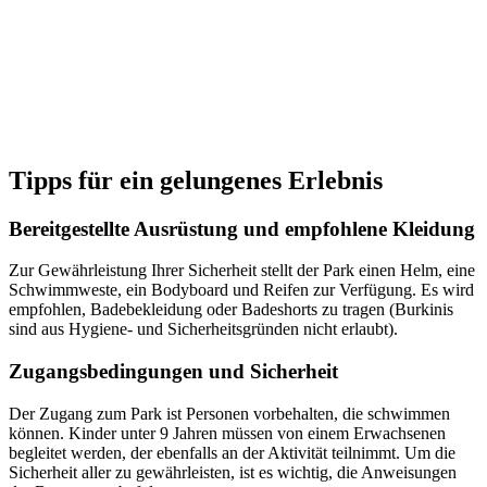
Tipps für ein gelungenes Erlebnis
Bereitgestellte Ausrüstung und empfohlene Kleidung
Zur Gewährleistung Ihrer Sicherheit stellt der Park einen Helm, eine
Schwimmweste, ein Bodyboard und Reifen zur Verfügung. Es wird
empfohlen, Badebekleidung oder Badeshorts zu tragen (Burkinis
sind aus Hygiene- und Sicherheitsgründen nicht erlaubt).
Zugangsbedingungen und Sicherheit
Der Zugang zum Park ist Personen vorbehalten, die schwimmen
können. Kinder unter 9 Jahren müssen von einem Erwachsenen
begleitet werden, der ebenfalls an der Aktivität teilnimmt. Um die
Sicherheit aller zu gewährleisten, ist es wichtig, die Anweisungen