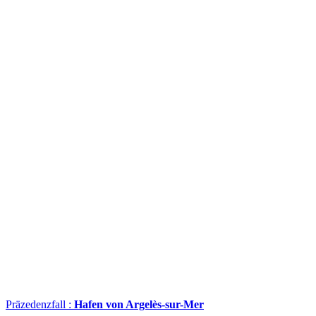
Präzedenzfall :
Hafen von Argelès-sur-Mer