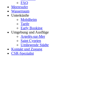
FAQ
Meeresufer
Wasserraum
Unterkünfte
Mobilheim
Tarife
Early Booking
Umgebung und Ausflüge
Argelès-sur-Mer
Saint Cyprien
Umliegende Städte
Kontakt und Zugang
CSR-Spezialist