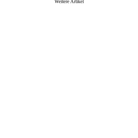
Weitere Artikel