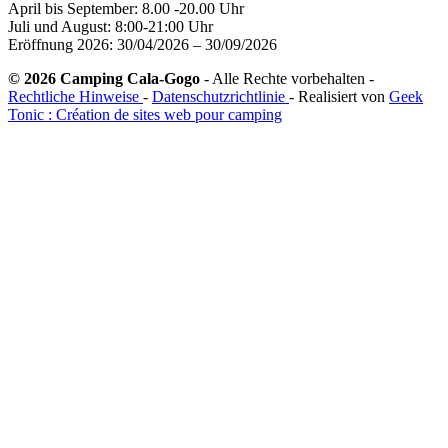
April bis September: 8.00 -20.00 Uhr
Juli und August: 8:00-21:00 Uhr
Eröffnung 2026: 30/04/2026 – 30/09/2026
© 2026 Camping Cala-Gogo
- Alle Rechte vorbehalten -
Rechtliche Hinweise
-
Datenschutzrichtlinie
- Realisiert von
Geek
Tonic : Création de sites web pour camping