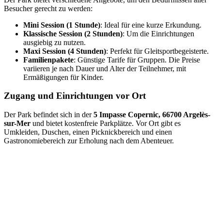
Besucher gerecht zu werden:
Mini Session (1 Stunde)
: Ideal für eine kurze Erkundung.
Klassische Session (2 Stunden)
: Um die Einrichtungen
ausgiebig zu nutzen.
Maxi Session (4 Stunden)
: Perfekt für Gleitsportbegeisterte.
Familienpakete
: Günstige Tarife für Gruppen. Die Preise
variieren je nach Dauer und Alter der Teilnehmer, mit
Ermäßigungen für Kinder.
Zugang und Einrichtungen vor Ort
Der Park befindet sich in der
5 Impasse Copernic, 66700 Argelès-
sur-Mer
und bietet kostenfreie Parkplätze. Vor Ort gibt es
Umkleiden, Duschen, einen Picknickbereich und einen
Gastronomiebereich zur Erholung nach dem Abenteuer.