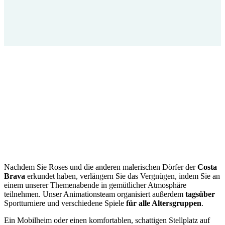
Nachdem Sie Roses und die anderen malerischen Dörfer der
Costa
Brava
erkundet haben, verlängern Sie das Vergnügen, indem Sie an
einem unserer Themenabende in gemütlicher Atmosphäre
teilnehmen. Unser Animationsteam organisiert außerdem
tagsüber
Sportturniere und verschiedene Spiele
für alle Altersgruppen
.
Ein Mobilheim oder einen komfortablen, schattigen Stellplatz auf