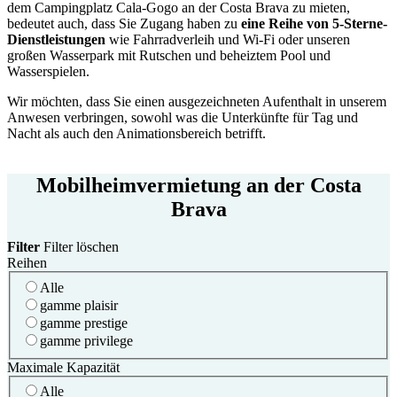
dem Campingplatz Cala-Gogo an der Costa Brava zu mieten,
bedeutet auch, dass Sie Zugang haben zu
eine Reihe von 5-Sterne-
Dienstleistungen
wie Fahrradverleih und Wi-Fi oder unseren
großen Wasserpark mit Rutschen und beheiztem Pool und
Wasserspielen.
Wir möchten, dass Sie einen ausgezeichneten Aufenthalt in unserem
Anwesen verbringen, sowohl was die Unterkünfte für Tag und
Nacht als auch den Animationsbereich betrifft.
Mobilheimvermietung an der Costa
Brava
Filter
Filter löschen
Reihen
Alle
gamme plaisir
gamme prestige
gamme privilege
Maximale Kapazität
Alle