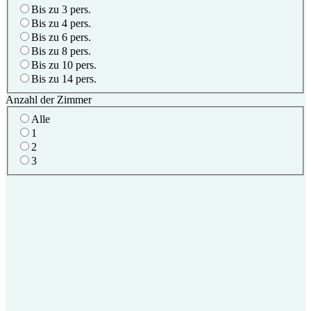
Bis zu 3 pers.
Bis zu 4 pers.
Bis zu 6 pers.
Bis zu 8 pers.
Bis zu 10 pers.
Bis zu 14 pers.
Anzahl der Zimmer
Alle
1
2
3