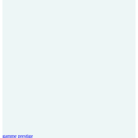
gamme prestige