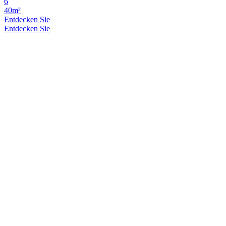
6
40m²
Entdecken Sie
Entdecken Sie