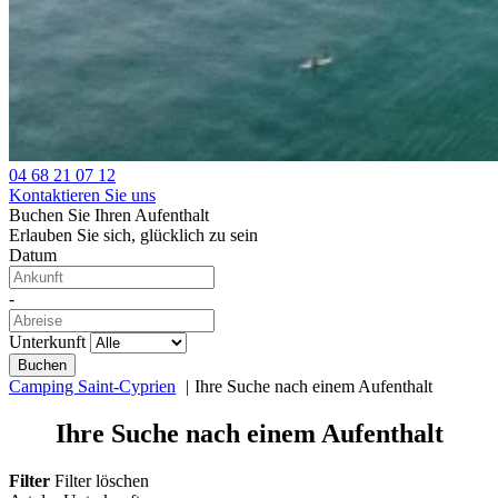
04 68 21 07 12
Kontaktieren Sie uns
Buchen Sie Ihren Aufenthalt
Erlauben Sie sich, glücklich zu sein
Datum
-
Unterkunft
Camping Saint-Cyprien
Ihre Suche nach einem Aufenthalt
Ihre Suche nach einem Aufenthalt
Filter
Filter löschen