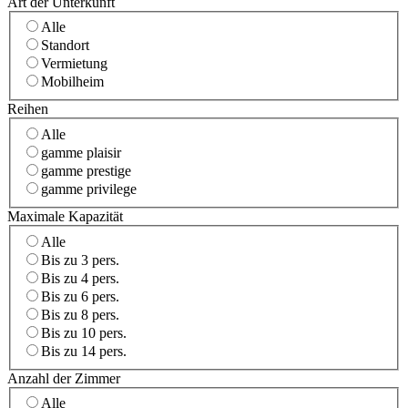
Art der Unterkunft
Alle
Standort
Vermietung
Mobilheim
Reihen
Alle
gamme plaisir
gamme prestige
gamme privilege
Maximale Kapazität
Alle
Bis zu 3 pers.
Bis zu 4 pers.
Bis zu 6 pers.
Bis zu 8 pers.
Bis zu 10 pers.
Bis zu 14 pers.
Anzahl der Zimmer
Alle