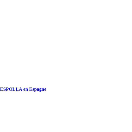
 d’ESPOLLA en Espagne