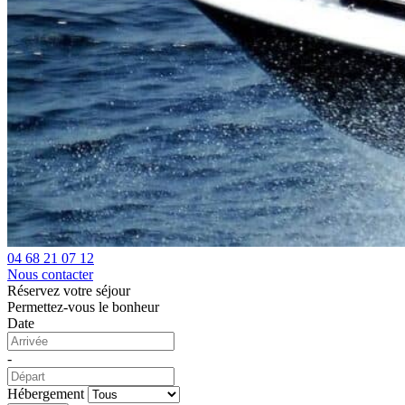
04 68 21 07 12
Nous contacter
Réservez votre séjour
Permettez-vous le bonheur
Date
-
Hébergement