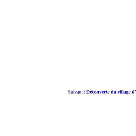
Suivant :
Découverte du village