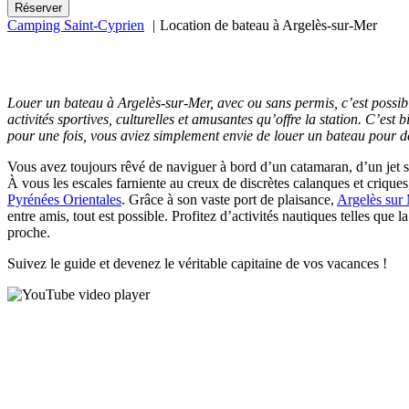
Camping Saint-Cyprien
Location de bateau à Argelès-sur-Mer
Louer un bateau à Argelès-sur-Mer, avec ou sans permis, c’est possibl
activités sportives, culturelles et amusantes qu’offre la station. C’es
pour une fois, vous aviez simplement envie de louer un bateau pour dé
Vous avez toujours rêvé de naviguer à bord d’un catamaran, d’un jet s
À vous les escales farniente au creux de discrètes calanques et criques
Pyrénées Orientales
. Grâce à son vaste port de plaisance,
Argelès sur
entre amis, tout est possible. Profitez d’activités nautiques telles que
proche.
Suivez le guide et devenez le véritable capitaine de vos vacances !